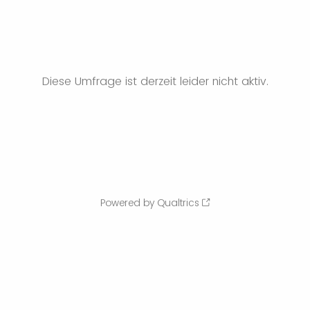
Diese Umfrage ist derzeit leider nicht aktiv.
Powered by Qualtrics