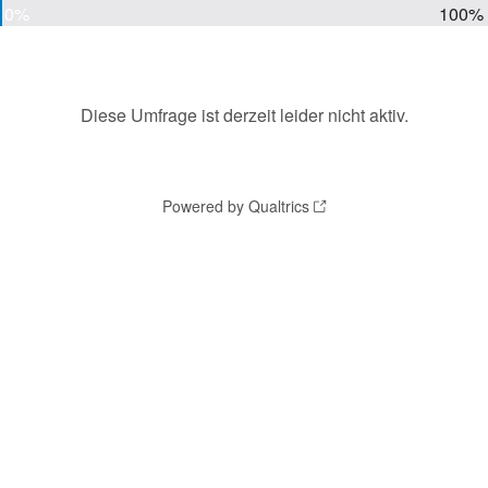
0%
100%
Diese Umfrage ist derzeit leider nicht aktiv.
Powered by Qualtrics